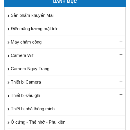
DANH MỤC
Sản phẩm khuyến Mãi
Điện năng lượng mặt trời
Máy chấm công
Camera Wifi
Camera Ngụy Trang
Thiết bị Camera
Thiết bị Đầu ghi
Thiết bị nhà thông minh
Ổ cứng - Thẻ nhớ - Phụ kiện