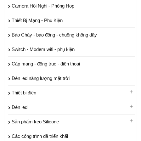
Camera Hội Nghị - Phòng Họp
Thiết Bị Mạng - Phụ Kiện
Báo Cháy - báo động - chuông không dây
Switch - Modem wifi - phụ kiện
Cáp mạng - đồng trục - điện thoại
Đèn led năng lượng mặt trời
Thiết bị điện
Đèn led
Sản phẩm keo Silicone
Các công trình đã triển khẩi