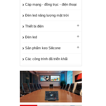
Cáp mạng - đồng trục - điện thoại
Đèn led năng lượng mặt trời
Thiết bị điện
Đèn led
Sản phẩm keo Silicone
Các công trình đã triển khẩi