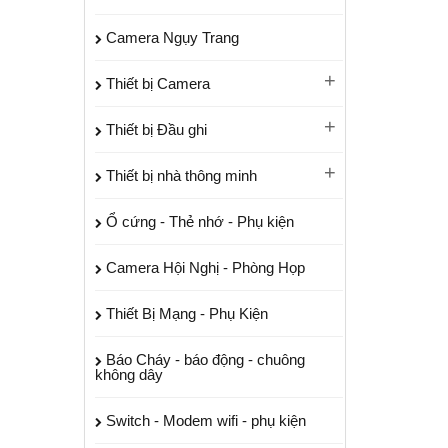
Camera Ngụy Trang
Thiết bị Camera
Thiết bị Đầu ghi
Thiết bị nhà thông minh
Ổ cứng - Thẻ nhớ - Phụ kiện
Camera Hội Nghị - Phòng Họp
Thiết Bị Mạng - Phụ Kiện
Báo Cháy - báo động - chuông
không dây
Switch - Modem wifi - phụ kiện