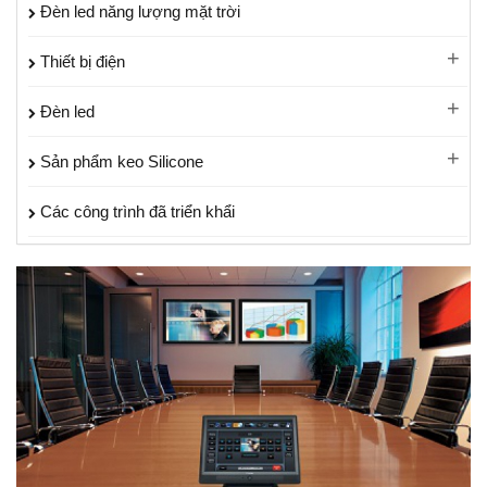
Đèn led năng lượng mặt trời
Thiết bị điện
Đèn led
Sản phẩm keo Silicone
Các công trình đã triển khẩi