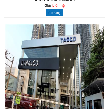
Giá:
Liên hệ
Đặt hàng