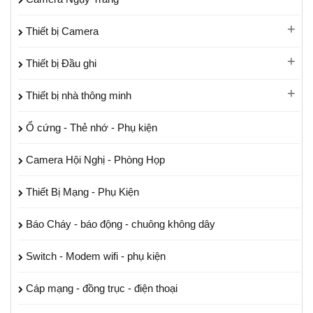
Thiết bị Camera
Thiết bị Đầu ghi
Thiết bị nhà thông minh
Ổ cứng - Thẻ nhớ - Phụ kiện
Camera Hội Nghị - Phòng Họp
Thiết Bị Mạng - Phụ Kiện
Báo Cháy - báo động - chuông không dây
Switch - Modem wifi - phụ kiện
Cáp mạng - đồng trục - điện thoại